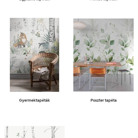
Gyermektapéták
Poszter tapéta